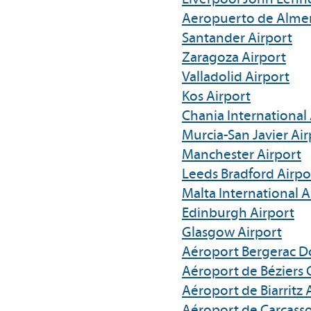
Aeropuerto de Almer
Santander Airport
Zaragoza Airport
Valladolid Airport
Kos Airport
Chania International 
Murcia-San Javier Air
Manchester Airport
Leeds Bradford Airpo
Malta International A
Edinburgh Airport
Glasgow Airport
Aéroport Bergerac D
Aéroport de Béziers 
Aéroport de Biarritz
Aéroport de Carcass