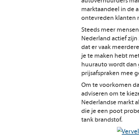
autoverhuurders make
marktaandeel in de a
ontevreden klanten
Steeds meer mensen 
Nederland actief zijn
dat er vaak meerde
je te maken hebt met
huurauto wordt dan g
prijsafspraken mee 
Om te voorkomen dat 
adviseren om te kie
Nederlandse markt a
die je een poot prob
tank brandstof.