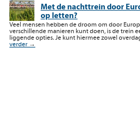
Met de nachttrein door Eur
op letten?
Veel mensen hebben de droom om door Europa t
verschillende manieren kunt doen, is de trein 
liggende opties. Je kunt hiermee zowel overdag
verder
→