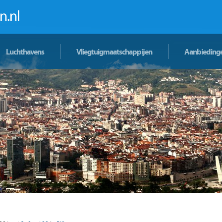
Luchthavens
Vliegtuigmaatschappijen
Aanbieding