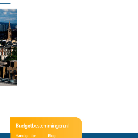
Handige tips
Blog