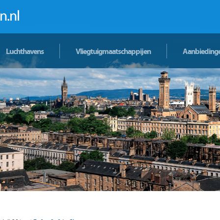
Luchthavens
Vliegtuigmaatschappijen
Aanbieding