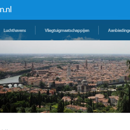
Luchthavens
Vliegtuigmaatschappijen
Aanbieding