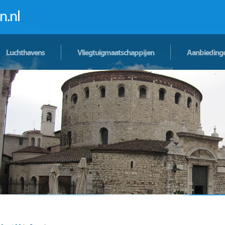
Luchthavens
Vliegtuigmaatschappijen
Aanbieding