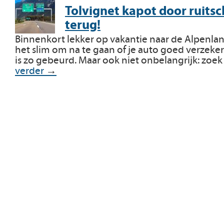
Tolvignet kapot door ruitsch
terug!
Binnenkort lekker op vakantie naar de Alpenla
het slim om na te gaan of je auto goed verzeker
is zo gebeurd. Maar ook niet onbelangrijk: zoe
verder
→