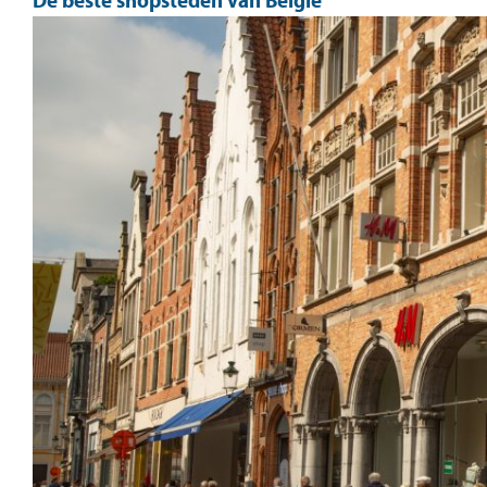
De beste shopsteden van België