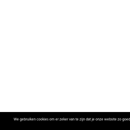
We gebruiken cookies om er zeker van te zijn dat je onze website zo goed m