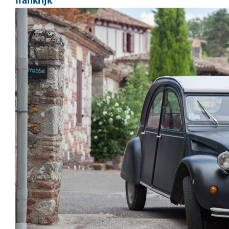
frankrijk