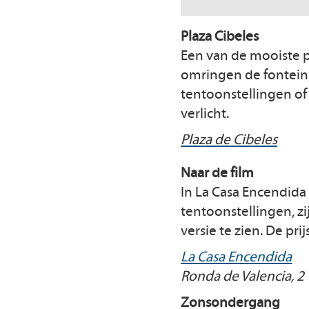
Plaza Cibeles
Een van de mooiste pl
omringen de fontein v
tentoonstellingen of 
verlicht.
Plaza de Cibeles
Naar de film
In La Casa Encendida 
tentoonstellingen, zi
versie te zien. De prij
La Casa Encendida
Ronda de Valencia, 2
Zonsondergang