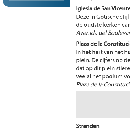
Iglesia de San Vicent
Deze in Gotische sti
de oudste kerken van
Avenida del Bouleva
Plaza de la Constituc
In het hart van het h
plein. De cijfers op 
dat op dit plein sti
veelal het podium vo
Plaza de la Constituc
Stranden