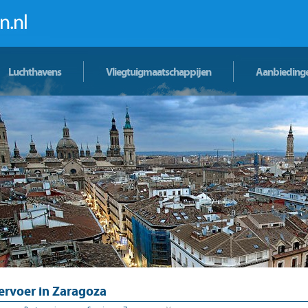
Luchthavens
Vliegtuigmaatschappijen
Aanbieding
ervoer in Zaragoza