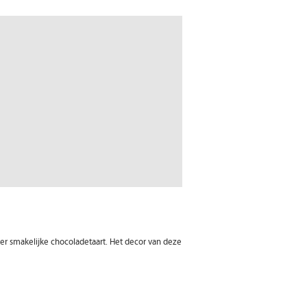
der smakelijke chocoladetaart. Het decor van deze