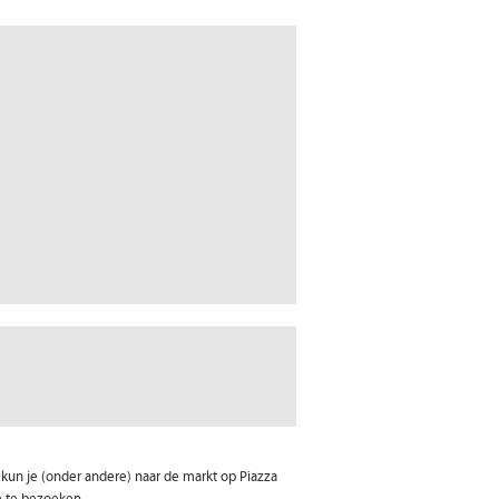
kun je (onder andere) naar de markt op Piazza