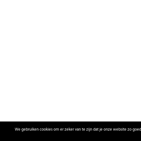
We gebruiken cookies om er zeker van te zijn dat je onze website zo goed m