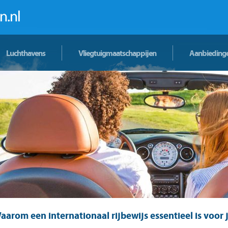
Luchthavens
Vliegtuigmaatschappijen
Aanbieding
aarom een internationaal rijbewijs essentieel is voor 